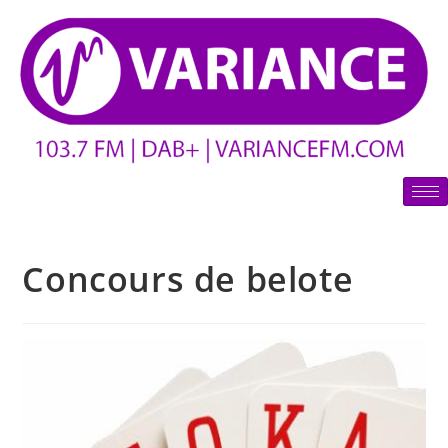
Concours de belote