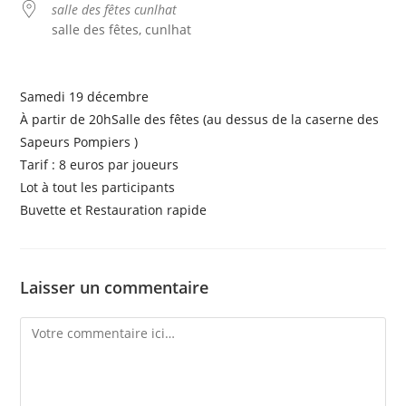
salle des fêtes cunlhat
salle des fêtes, cunlhat
Samedi 19 décembre
À partir de 20hSalle des fêtes (au dessus de la caserne des
Sapeurs Pompiers )
Tarif : 8 euros par joueurs
Lot à tout les participants
Buvette et Restauration rapide
Laisser un commentaire