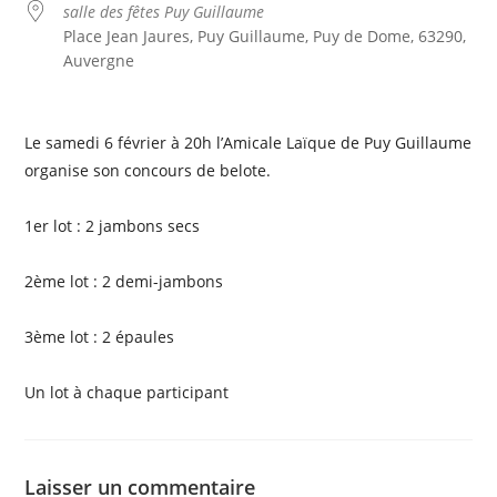
salle des fêtes Puy Guillaume
Place Jean Jaures, Puy Guillaume, Puy de Dome, 63290,
Auvergne
Le samedi 6 février à 20h l’Amicale Laïque de Puy Guillaume
organise son concours de belote.
1er lot : 2 jambons secs
2ème lot : 2 demi-jambons
3ème lot : 2 épaules
Un lot à chaque participant
Laisser un commentaire