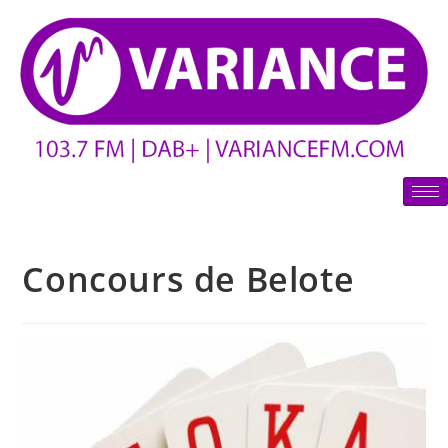
Concours de Belote