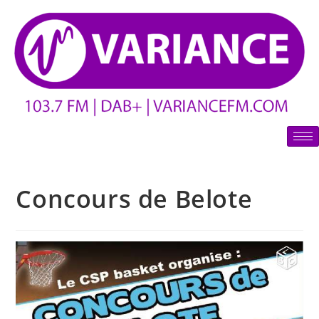
Concours de Belote