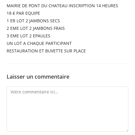
MAIRIE DE PONT DU CHATEAU INSCRIPTION 14 HEURES
18 € PAR EQUIPE
1 ER LOT 2 JAMBONS SECS
2 EME LOT 2 JAMBONS FRAIS
3 EME LOT 2 EPAULES
UN LOT A CHAQUE PARTICIPANT
RESTAURATION ET BUVETTE SUR PLACE
Laisser un commentaire