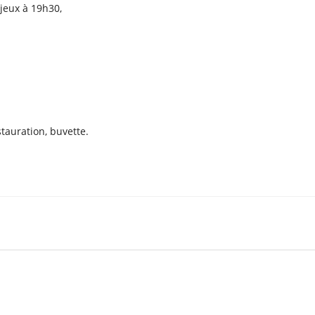
jeux à 19h30,
tauration, buvette.