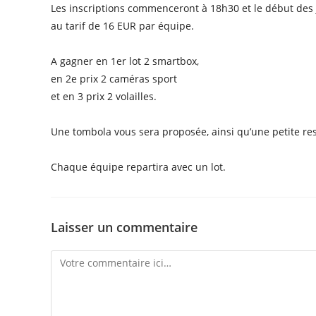
Les inscriptions commenceront à 18h30 et le début des 
au tarif de 16 EUR par équipe.
A gagner en 1er lot 2 smartbox,
en 2e prix 2 caméras sport
et en 3 prix 2 volailles.
Une tombola vous sera proposée, ainsi qu’une petite res
Chaque équipe repartira avec un lot.
Laisser un commentaire