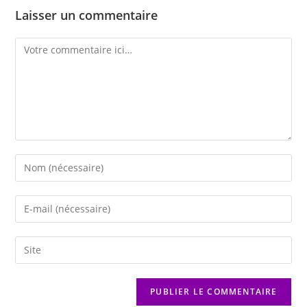
Laisser un commentaire