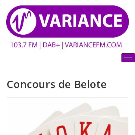
Concours de Belote