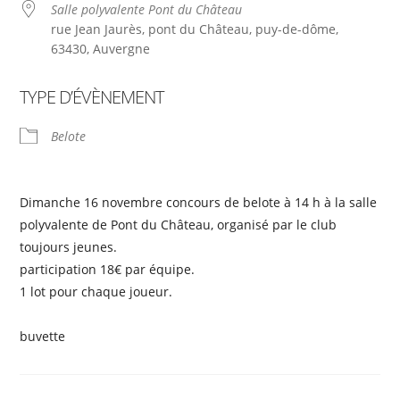
Salle polyvalente Pont du Château
rue Jean Jaurès, pont du Château, puy-de-dôme,
63430, Auvergne
TYPE D’ÉVÈNEMENT
Belote
Dimanche 16 novembre concours de belote à 14 h à la salle
polyvalente de Pont du Château, organisé par le club
toujours jeunes.
participation 18€ par équipe.
1 lot pour chaque joueur.
buvette