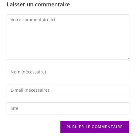
Laisser un commentaire