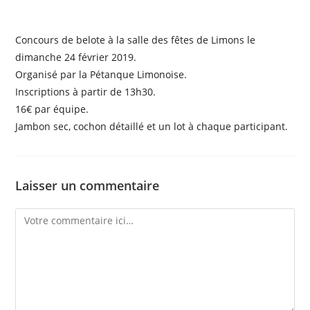
Concours de belote à la salle des fêtes de Limons le
dimanche 24 février 2019.
Organisé par la Pétanque Limonoise.
Inscriptions à partir de 13h30.
16€ par équipe.
Jambon sec, cochon détaillé et un lot à chaque participant.
Laisser un commentaire