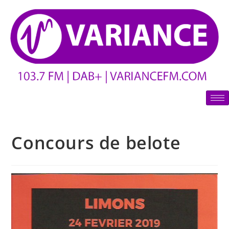
Concours de belote