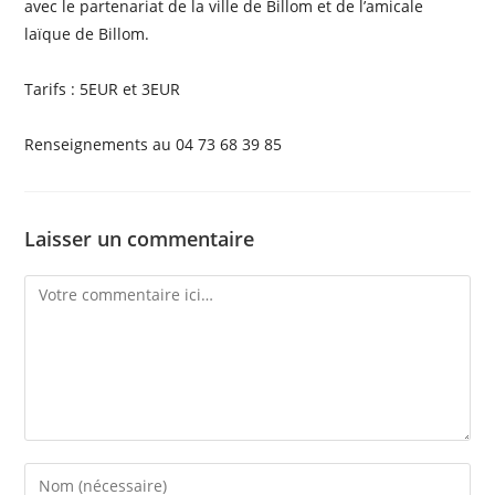
avec le partenariat de la ville de Billom et de l’amicale
laïque de Billom.
Tarifs : 5EUR et 3EUR
Renseignements au 04 73 68 39 85
Laisser un commentaire