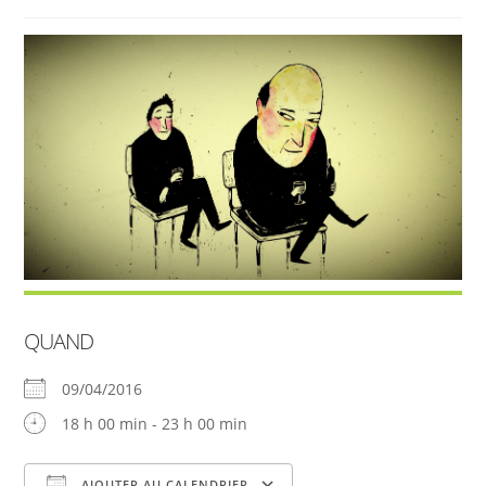
QUAND
09/04/2016
18 h 00 min - 23 h 00 min
AJOUTER AU CALENDRIER