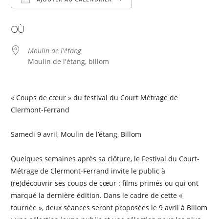
Télécharger ICS
Calendrier Google
OÙ
Moulin de l'étang
Moulin de l'étang, billom
« Coups de cœur » du festival du Court Métrage de
Clermont-Ferrand
Samedi 9 avril, Moulin de l’étang, Billom
Quelques semaines après sa clôture, le Festival du Court-
Métrage de Clermont-Ferrand invite le public à
(re)découvrir ses coups de cœur : films primés ou qui ont
marqué la dernière édition. Dans le cadre de cette «
tournée », deux séances seront proposées le 9 avril à Billom