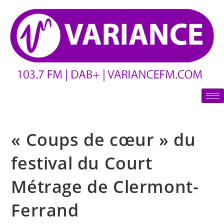
« Coups de cœur » du
festival du Court
Métrage de Clermont-
Ferrand