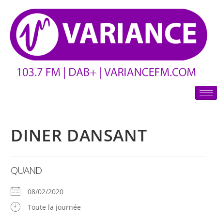
DINER DANSANT
QUAND
08/02/2020
Toute la journée