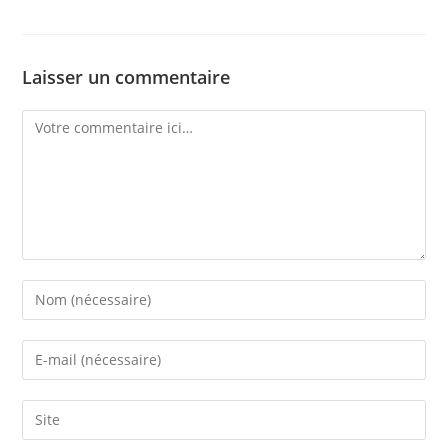
Laisser un commentaire