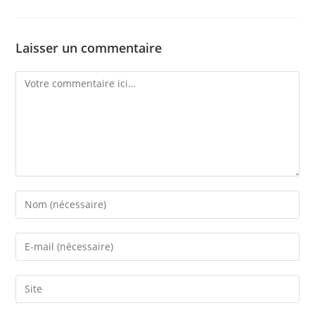
Laisser un commentaire