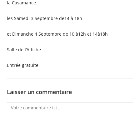
la Casamance.
les Samedi 3 Septembre de14 à 18h
et Dimanche 4 Septembre de 10 à12h et 14à18h
Salle de l’Affiche
Entrée gratuite
Laisser un commentaire