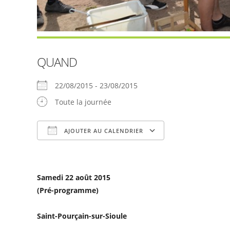
QUAND
22/08/2015 - 23/08/2015
Toute la journée
AJOUTER AU CALENDRIER
Télécharger ICS
Calendrier Goog
Samedi 22 août 2015
(Pré-programme)
Saint-Pourçain-sur-Sioule