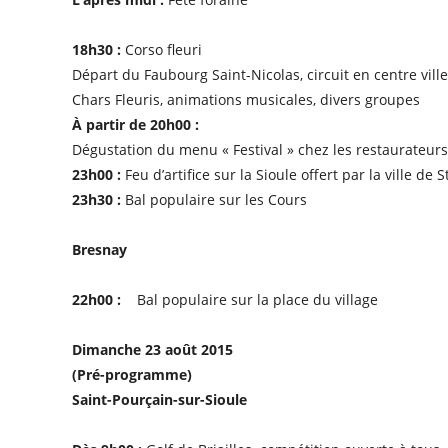
18h30 :
Corso fleuri
Départ du Faubourg Saint-Nicolas, circuit en centre ville
Chars Fleuris, animations musicales, divers groupes
À partir de 20h00 :
Dégustation du menu « Festival » chez les restaurateurs
23h00 :
Feu d’artifice sur la Sioule offert par la ville de 
23h30 :
Bal populaire sur les Cours
Bresnay
22h00 :
Bal populaire sur la place du village
Dimanche 23 août 2015
(Pré-programme)
Saint-Pourçain-sur-Sioule