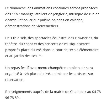
Le dimanche, des animations continues seront proposées
dès 11h : manège, ateliers de jonglerie, musique de rue en
déambulation, crieur public, balades en calèche,
démonstrations de vieux métiers…
De 11h à 18h, des spectacles équestre, des clowneries, du
théâtre, du chant et des concerts de musique seront
proposés place du Pré, dans la cour de l’école élémentaire
et au Jardin des sœurs.
Un repas festif avec menu champêtre en plein air sera
organisé à 12h place du Pré, animé par les artistes, sur
réservation.
Renseignements auprès de la mairie de Champeix au 04 73
96 73 39.