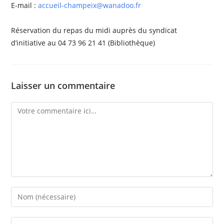
E-mail :
accueil-champeix@wanadoo.fr
Réservation du repas du midi auprès du syndicat
d’initiative au 04 73 96 21 41 (Bibliothèque)
Laisser un commentaire