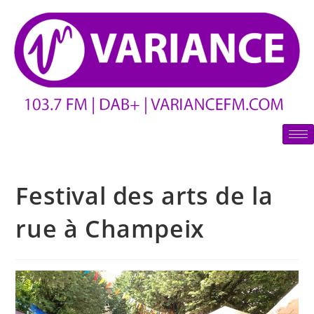
Festival des arts de la
rue à Champeix