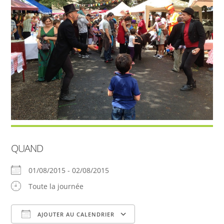
QUAND
01/08/2015 - 02/08/2015
Toute la journée
AJOUTER AU CALENDRIER