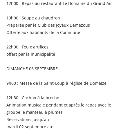
12h00 : Repas au restaurant Le Domaine du Grand Air
19h00 : Soupe au chaudron
Préparée par le Club des Joyeux Demezous
Offerte aux habitants de la Commune
22h00 : Feu d’artifices
offert par la municipalité
DIMANCHE 06 SEPTEMBRE
9h00 : Messe de la Saint-Loup à l’église de Domaize
12h30 : Cochon à la broche
Animation musicale pendant et après le repas avec le
groupe le manteau à plumes
Réservations jusqu’au
mardi 02 septembre au: