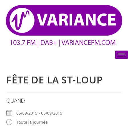
FÊTE DE LA ST-LOUP
QUAND
05/09/2015 - 06/09/2015
Toute la journée