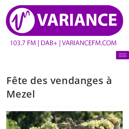
Fête des vendanges à
Mezel