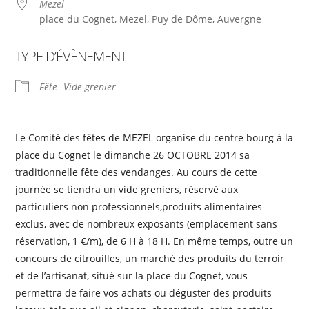
Mezel
place du Cognet, Mezel, Puy de Dôme, Auvergne
TYPE D’ÉVÈNEMENT
Fête
Vide-grenier
Le Comité des fêtes de MEZEL organise du centre bourg à la
place du Cognet le dimanche 26 OCTOBRE 2014 sa
traditionnelle fête des vendanges. Au cours de cette
journée se tiendra un vide greniers, réservé aux
particuliers non professionnels,produits alimentaires
exclus, avec de nombreux exposants (emplacement sans
réservation, 1 €/m), de 6 H à 18 H. En même temps, outre un
concours de citrouilles, un marché des produits du terroir
et de l’artisanat, situé sur la place du Cognet, vous
permettra de faire vos achats ou déguster des produits