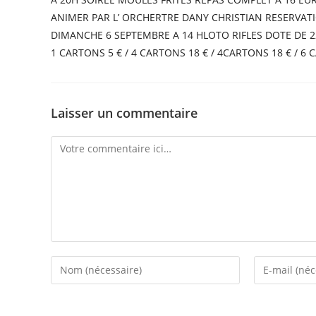
ANIMER PAR L’ ORCHERTRE DANY CHRISTIAN RESERVAT
DIMANCHE 6 SEPTEMBRE A 14 HLOTO RIFLES DOTE DE 2
1 CARTONS 5 € / 4 CARTONS 18 € / 4CARTONS 18 € / 6
Laisser un commentaire