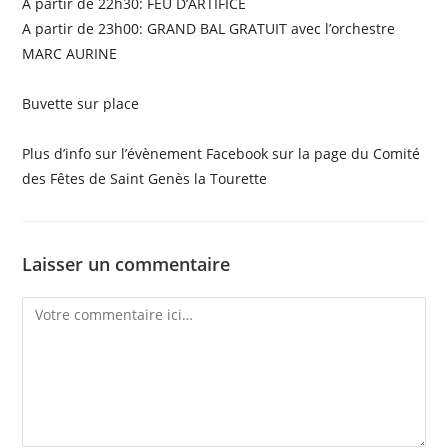
A partir de 22h30: FEU D’ARTIFICE
A partir de 23h00: GRAND BAL GRATUIT avec l’orchestre
MARC AURINE
Buvette sur place
Plus d’info sur l’évènement Facebook sur la page du Comité
des Fêtes de Saint Genès la Tourette
Laisser un commentaire