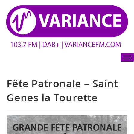
Fête Patronale – Saint
Genes la Tourette