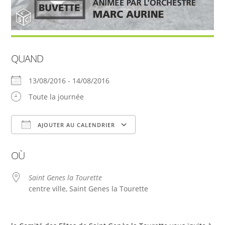
QUAND
13/08/2016 - 14/08/2016
Toute la journée
AJOUTER AU CALENDRIER
Télécharger ICS
Calendrier Google
OÙ
Saint Genes la Tourette
centre ville, Saint Genes la Tourette