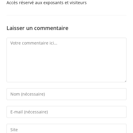
Accès réservé aux exposants et visiteurs
Laisser un commentaire