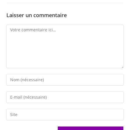
Laisser un commentaire