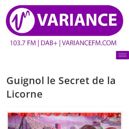
Guignol le Secret de la
Licorne