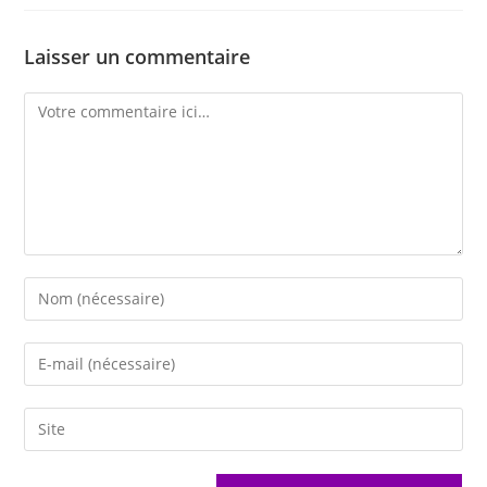
Laisser un commentaire