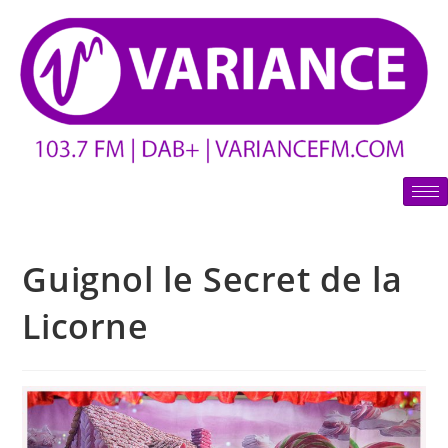
Guignol le Secret de la
Licorne