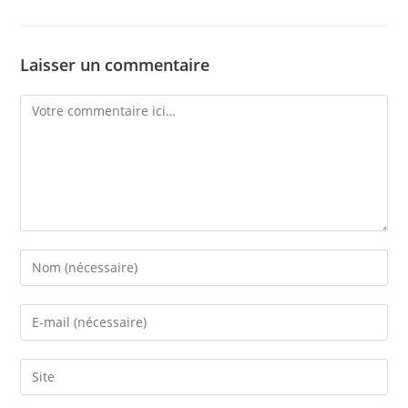
Laisser un commentaire