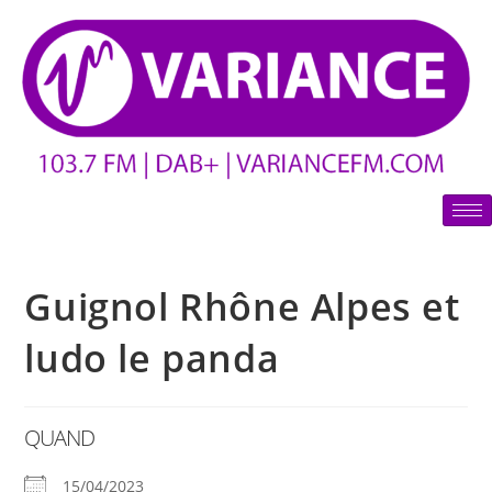
Guignol Rhône Alpes et
ludo le panda
QUAND
15/04/2023