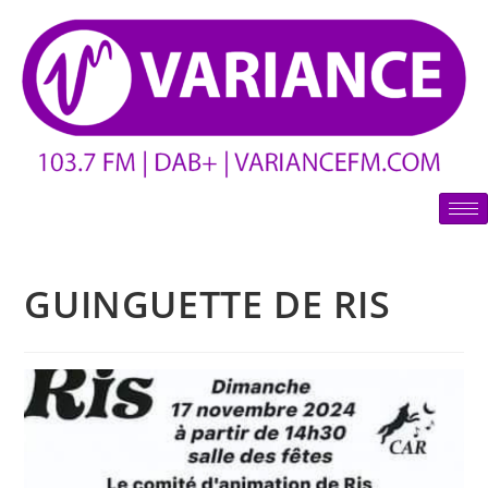
GUINGUETTE DE RIS