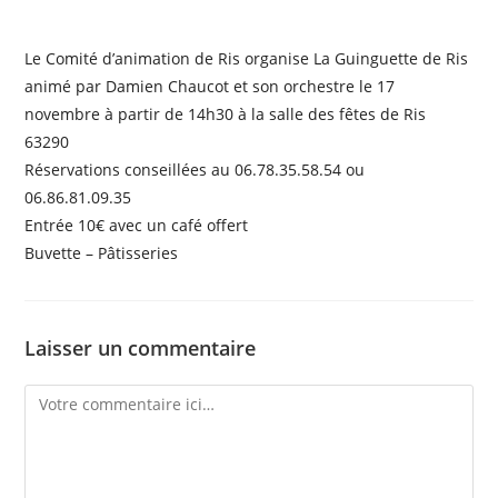
Le Comité d’animation de Ris organise La Guinguette de Ris
animé par Damien Chaucot et son orchestre le 17
novembre à partir de 14h30 à la salle des fêtes de Ris
63290
Réservations conseillées au 06.78.35.58.54 ou
06.86.81.09.35
Entrée 10€ avec un café offert
Buvette – Pâtisseries
Laisser un commentaire