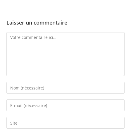
Laisser un commentaire