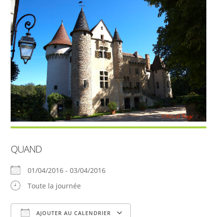
QUAND
01/04/2016 - 03/04/2016
Toute la journée
AJOUTER AU CALENDRIER