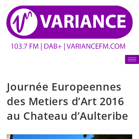
Journée Europeennes
des Metiers d’Art 2016
au Chateau d’Aulteribe