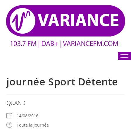
journée Sport Détente
QUAND
14/08/2016
Toute la journée