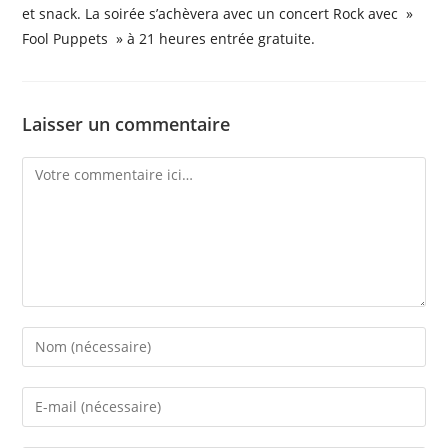
et snack. La soirée s’achèvera avec un concert Rock avec »
Fool Puppets » à 21 heures entrée gratuite.
Laisser un commentaire