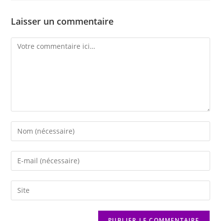
Laisser un commentaire