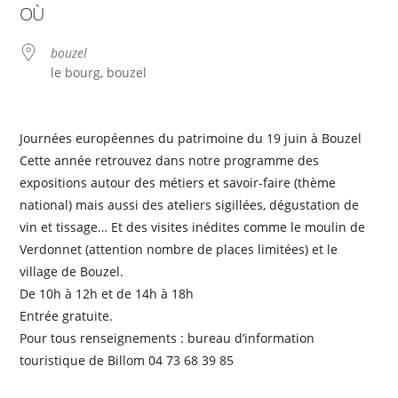
OÙ
bouzel
le bourg, bouzel
Journées européennes du patrimoine du 19 juin à Bouzel
Cette année retrouvez dans notre programme des
expositions autour des métiers et savoir-faire (thème
national) mais aussi des ateliers sigillées, dégustation de
vin et tissage… Et des visites inédites comme le moulin de
Verdonnet (attention nombre de places limitées) et le
village de Bouzel.
De 10h à 12h et de 14h à 18h
Entrée gratuite.
Pour tous renseignements : bureau d’information
touristique de Billom 04 73 68 39 85