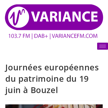
Journées européennes
du patrimoine du 19
juin à Bouzel