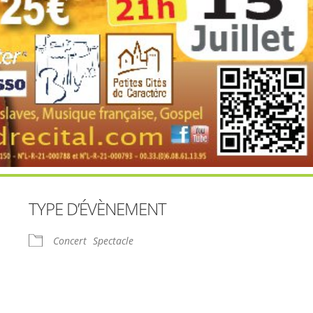
TYPE D’ÉVÈNEMENT
Concert
Spectacle