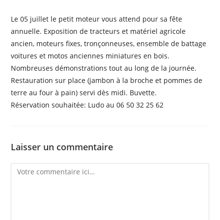
Le 05 juillet le petit moteur vous attend pour sa fête
annuelle. Exposition de tracteurs et matériel agricole
ancien, moteurs fixes, tronçonneuses, ensemble de battage
voitures et motos anciennes miniatures en bois.
Nombreuses démonstrations tout au long de la journée.
Restauration sur place (jambon à la broche et pommes de
terre au four à pain) servi dès midi. Buvette.
Réservation souhaitée: Ludo au 06 50 32 25 62
Laisser un commentaire