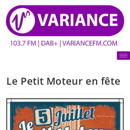
Le Petit Moteur en fête