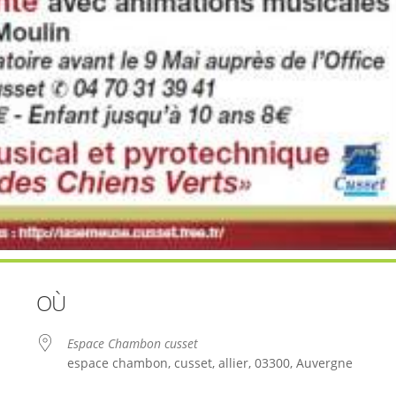
OÙ
Espace Chambon cusset
espace chambon, cusset, allier, 03300, Auvergne