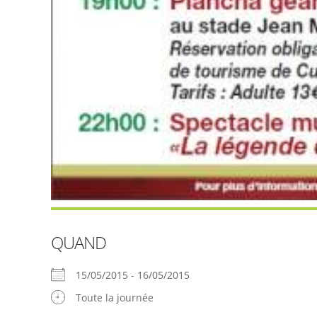
QUAND
15/05/2015 - 16/05/2015
Toute la journée