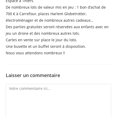
Espace à Thiers.
De nombreux lots de valeur mis en jeu : 1 bon d’achat de
700 € à Carrefour, places Harlem Globetrotter,
électroménager et de nombreux autres cadeaux…
Des parties gratuites seront réservées aux enfants avec en
jeu un drone et des nombreux autres lots.
Cartes en vente sur place le jour du loto.
Une buvette et un buffet seront à disposition.
Nous vous attendons nombreux !!
Laisser un commentaire