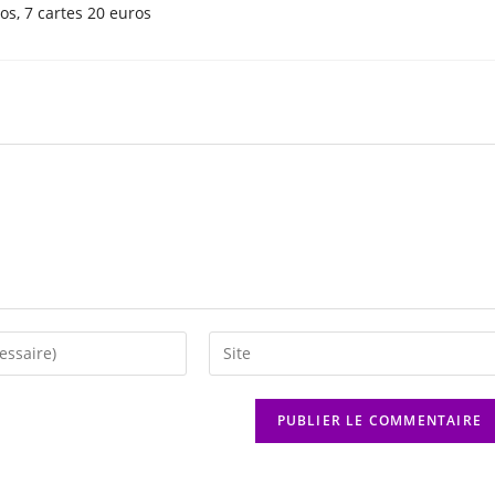
ros, 7 cartes 20 euros