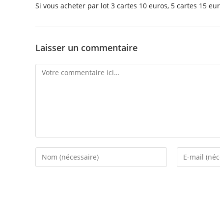
Si vous acheter par lot 3 cartes 10 euros, 5 cartes 15 eu
Laisser un commentaire