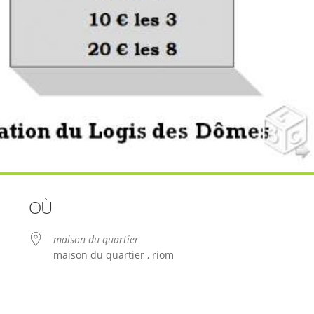
OÙ
maison du quartier
maison du quartier , riom