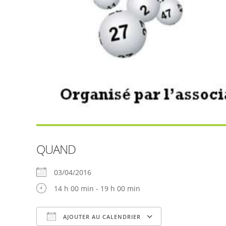
QUAND
03/04/2016
14 h 00 min - 19 h 00 min
AJOUTER AU CALENDRIER