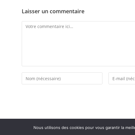
Laisser un commentaire
Nous utilisons des cookies pour vous garantir la meill
2026 - Variance F