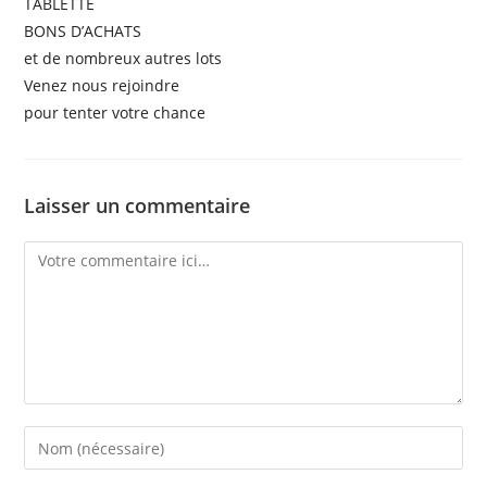
TABLETTE
BONS D’ACHATS
et de nombreux autres lots
Venez nous rejoindre
pour tenter votre chance
Laisser un commentaire