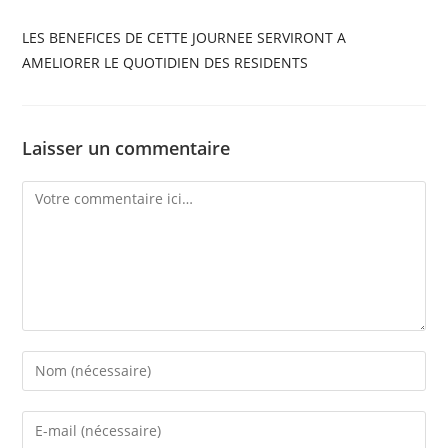
LES BENEFICES DE CETTE JOURNEE SERVIRONT A
AMELIORER LE QUOTIDIEN DES RESIDENTS
Laisser un commentaire