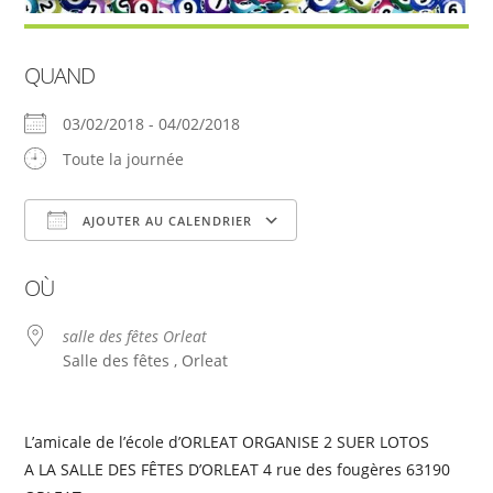
QUAND
03/02/2018 - 04/02/2018
Toute la journée
AJOUTER AU CALENDRIER
Télécharger ICS
Calendrier Google
OÙ
salle des fêtes Orleat
Salle des fêtes , Orleat
L’amicale de l’école d’ORLEAT ORGANISE 2 SUER LOTOS
A LA SALLE DES FÊTES D’ORLEAT 4 rue des fougères 63190