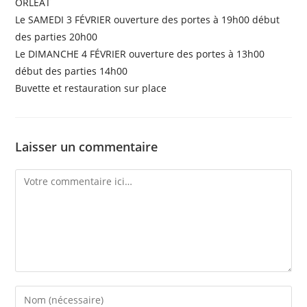
ORLEAT
Le SAMEDI 3 FÉVRIER ouverture des portes à 19h00 début
des parties 20h00
Le DIMANCHE 4 FÉVRIER ouverture des portes à 13h00
début des parties 14h00
Buvette et restauration sur place
Laisser un commentaire