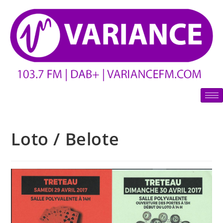
Loto / Belote