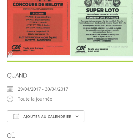
QUAND
29/04/2017 - 30/04/2017
Toute la journée
AJOUTER AU CALENDRIER
Télécharger ICS
Calendrier Google
OÙ