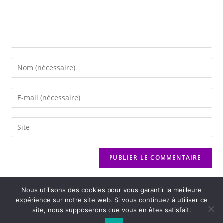
Nous utilisons des cookies pour vous garantir la meilleure
expérience sur notre site web. Si vous continuez à utiliser ce
site, nous supposerons que vous en êtes satisfait.