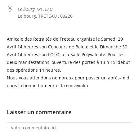
Le bourg TRETEAU
Le bourg, TRETEAU , 03220
Amicale des Retraités de Treteau organise le Samedi 29
Avril 14 heures son Concours de Belote et le Dimanche 30
Avril 14 heures son LOTO, à la Salle Polyvalente. Pour les
deux manifestations, ouverture des portes à 13 h 15, début
des opérations 14 heures.
Nous vous attendons nombreux pour passer un après-midi
dans la bonne humeur et la convivialité
Laisser un commentaire