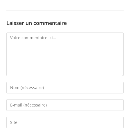
Laisser un commentaire