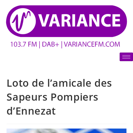
Loto de l’amicale des
Sapeurs Pompiers
d’Ennezat