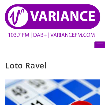
Loto Ravel