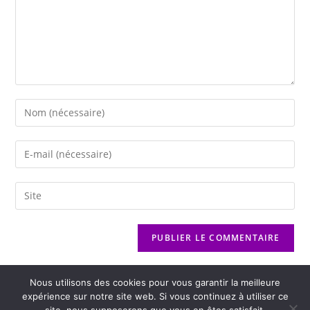
Nous utilisons des cookies pour vous garantir la meilleure
expérience sur notre site web. Si vous continuez à utiliser ce