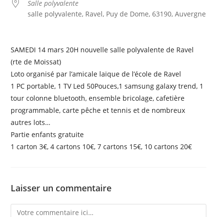
Salle polyvalente
salle polyvalente, Ravel, Puy de Dome, 63190, Auvergne
SAMEDI 14 mars 20H nouvelle salle polyvalente de Ravel
(rte de Moissat)
Loto organisé par l’amicale laïque de l’école de Ravel
1 PC portable, 1 TV Led 50Pouces,1 samsung galaxy trend, 1
tour colonne bluetooth, ensemble bricolage, cafetière
programmable, carte pêche et tennis et de nombreux
autres lots…
Partie enfants gratuite
1 carton 3€, 4 cartons 10€, 7 cartons 15€, 10 cartons 20€
Laisser un commentaire