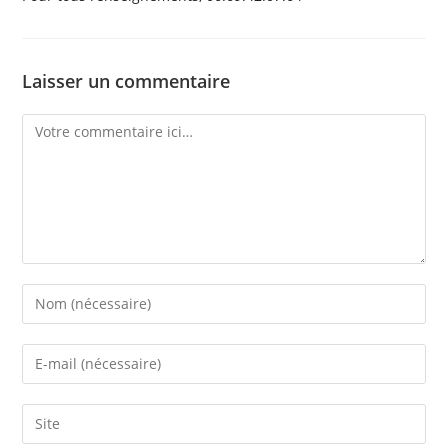
Laisser un commentaire