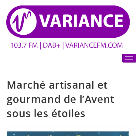
Marché artisanal et
gourmand de l’Avent
sous les étoiles