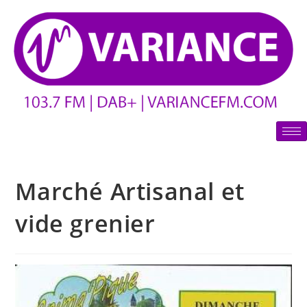
Marché Artisanal et
vide grenier