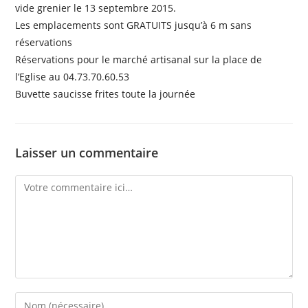
vide grenier le 13 septembre 2015.
Les emplacements sont GRATUITS jusqu’à 6 m sans
réservations
Réservations pour le marché artisanal sur la place de
l’Eglise au 04.73.70.60.53
Buvette saucisse frites toute la journée
Laisser un commentaire