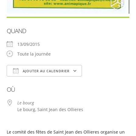
QUAND
13/09/2015
Toute la journée
AJOUTER AU CALENDRIER
Télécharger ICS
Calendrier Google
OÙ
Le bourg
Le bourg, Saint Jean des Ollieres
Le comité des fêtes de Saint Jean des Ollieres organise un