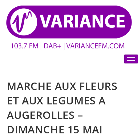
MARCHE AUX FLEURS
ET AUX LEGUMES A
AUGEROLLES –
DIMANCHE 15 MAI