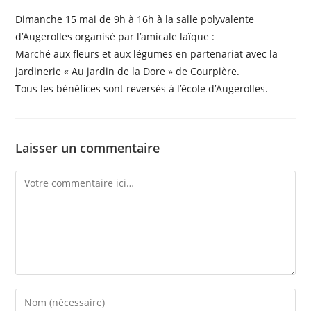
Dimanche 15 mai de 9h à 16h à la salle polyvalente
d’Augerolles organisé par l’amicale laïque :
Marché aux fleurs et aux légumes en partenariat avec la
jardinerie « Au jardin de la Dore » de Courpière.
Tous les bénéfices sont reversés à l’école d’Augerolles.
Laisser un commentaire