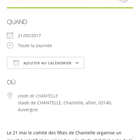
QUAND
21/05/2017
Toute la journée
AJOUTER AU CALENDRIER
Télécharger ICS
Calendrier Google
OÙ
stade de CHANTELLE
stade de CHANTELLE, Chantelle, allier, 03140,
Auvergne
Le 21 mai le comité des fêtes de Chantelle organise un