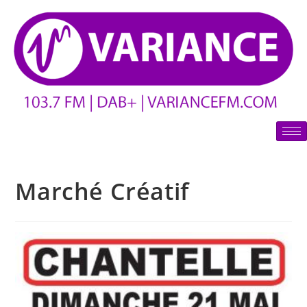
Marché Créatif