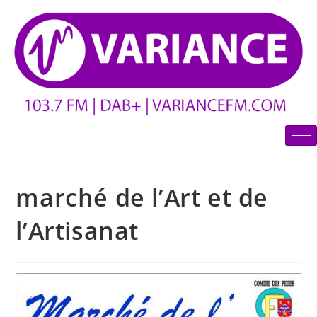
marché de l’Art et de
l’Artisanat