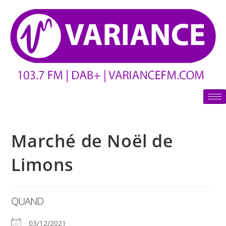
Marché de Noël de
Limons
QUAND
03/12/2021