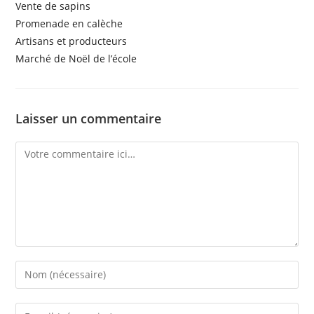
Vente de sapins
Promenade en calèche
Artisans et producteurs
Marché de Noël de l’école
Laisser un commentaire