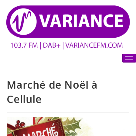
Marché de Noël à
Cellule