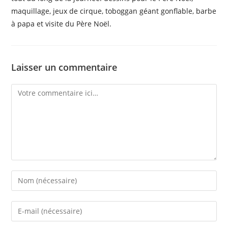
maquillage, jeux de cirque, toboggan géant gonflable, barbe
à papa et visite du Père Noël.
Laisser un commentaire