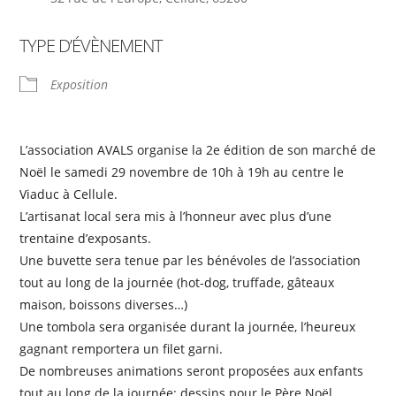
TYPE D’ÉVÈNEMENT
Exposition
L’association AVALS organise la 2e édition de son marché de
Noël le samedi 29 novembre de 10h à 19h au centre le
Viaduc à Cellule.
L’artisanat local sera mis à l’honneur avec plus d’une
trentaine d’exposants.
Une buvette sera tenue par les bénévoles de l’association
tout au long de la journée (hot-dog, truffade, gâteaux
maison, boissons diverses…)
Une tombola sera organisée durant la journée, l’heureux
gagnant remportera un filet garni.
De nombreuses animations seront proposées aux enfants
tout au long de la journée: dessins pour le Père Noël,