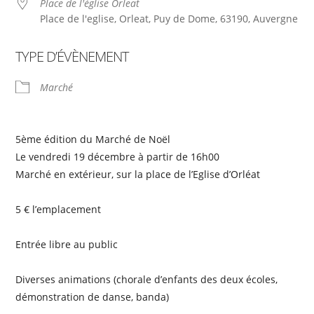
Place de l'église Orleat
Place de l'eglise, Orleat, Puy de Dome, 63190, Auvergne
TYPE D’ÉVÈNEMENT
Marché
5ème édition du Marché de Noël
Le vendredi 19 décembre à partir de 16h00
Marché en extérieur, sur la place de l’Eglise d’Orléat
5 € l’emplacement
Entrée libre au public
Diverses animations (chorale d’enfants des deux écoles,
démonstration de danse, banda)