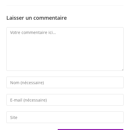
Laisser un commentaire