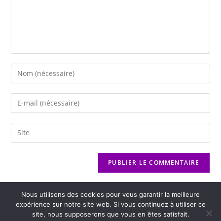
Nous utilisons des cookies pour vous garantir la meilleure
expérience sur notre site web. Si vous continuez à utiliser ce
site, nous supposerons que vous en êtes satisfait.