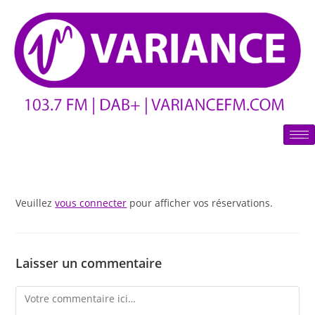
Veuillez
vous connecter
pour afficher vos réservations.
Laisser un commentaire