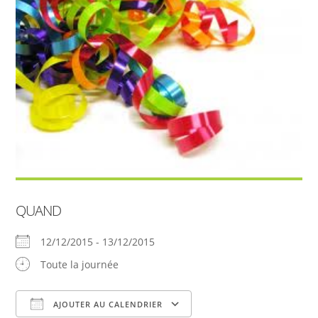
QUAND
12/12/2015 - 13/12/2015
Toute la journée
AJOUTER AU CALENDRIER