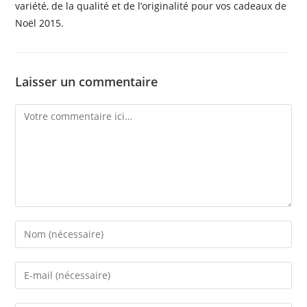
variété, de la qualité et de l’originalité pour vos cadeaux de
Noël 2015.
Laisser un commentaire