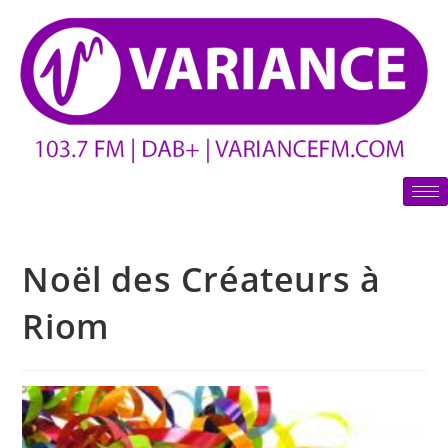
Noël des Créateurs à
Riom