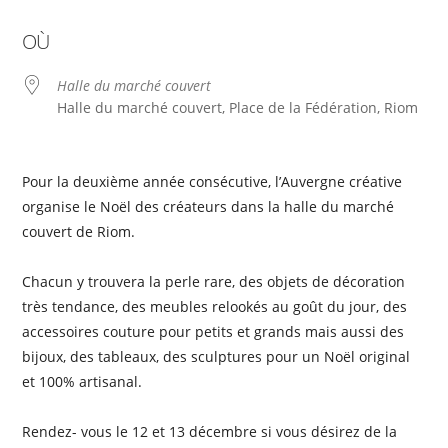
Télécharger ICS
Calendrier Google
OÙ
Halle du marché couvert
Halle du marché couvert, Place de la Fédération, Riom
Pour la deuxième année consécutive, l’Auvergne créative
organise le Noël des créateurs dans la halle du marché
couvert de Riom.
Chacun y trouvera la perle rare, des objets de décoration
très tendance, des meubles relookés au goût du jour, des
accessoires couture pour petits et grands mais aussi des
bijoux, des tableaux, des sculptures pour un Noël original
et 100% artisanal.
Rendez- vous le 12 et 13 décembre si vous désirez de la