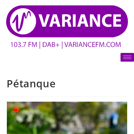
Pétanque