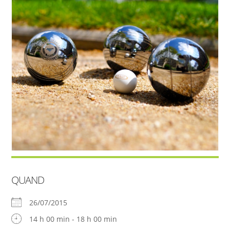
QUAND
26/07/2015
14 h 00 min - 18 h 00 min