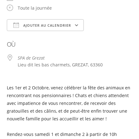
Toute la journée
AJOUTER AU CALENDRIER
Télécharger ICS
Calendrier Google
OÙ
SPA de Grezat
Lieu dit les bas charmets, GREZAT, 63360
Les 1er et 2 Octobre, venez célébrer la fête des animaux en
rencontrant nos pensionnaires ! Chats et chiens attendent
avec impatience de vous rencontrer, de recevoir des
gratouilles et des câlins, et de peut-être enfin trouver une
nouvelle famille pour les accueillir et les aimer !
Rendez-vous samedi 1 et dimanche 2 à partir de 10h