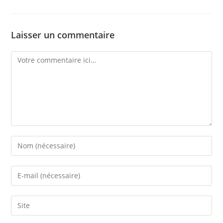
Laisser un commentaire