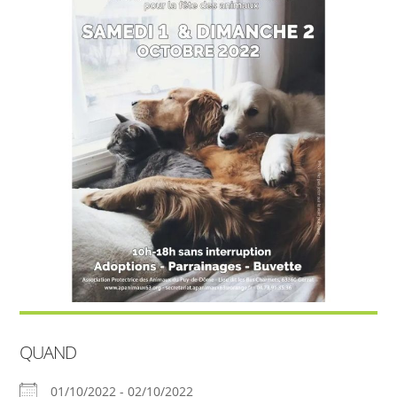
QUAND
01/10/2022 - 02/10/2022