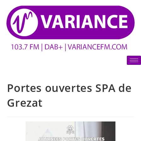
Portes ouvertes SPA de
Grezat